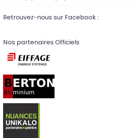
Retrouvez-nous sur Facebook :
Nos partenaires Officiels