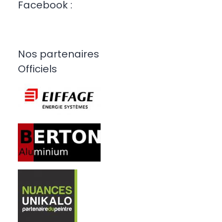
Facebook :
Nos partenaires
Officiels