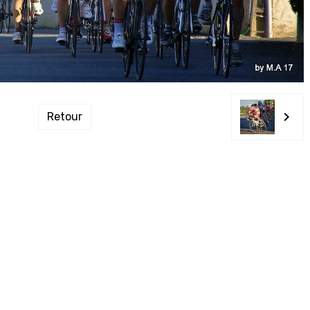
Retour