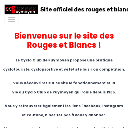
Site officiel des rouges et blan
Bienvenue sur le site des
Rouges et Blancs !
Le Cyclo Club de Puymoyen propose une pratique
cyclotouriste, cyclopsortive et vététiste loisir ou compétition.
Vous découvrirez sur ce site le fonctionnement et la
vie du Cyclo Club de Puymoyen qui roule depuis 1985.
Vous y retrouverez également les liens
Facebook, Instagram
et Youtube, n'hesitez pas à vous y abonner.