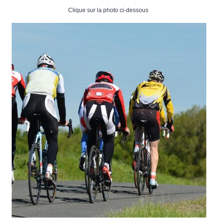
Clique sur la photo ci-dessous