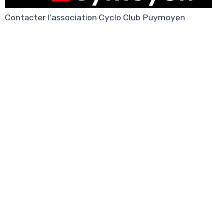
Contacter l'association Cyclo Club Puymoyen