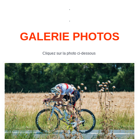
.
.
GALERIE PHOTOS
Cliquez sur la photo ci-dessous