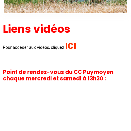
Liens vidéos
ICI
Pour accéder aux vidéos, cliquez
Point de rendez-vous du CC Puymoyen
chaque mercredi et samedi à 13h30 :