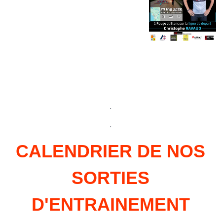
.
.
CALENDRIER DE NOS
SORTIES
D'ENTRAINEMENT