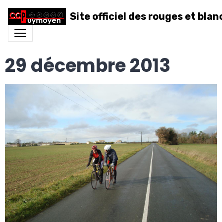
Site officiel des rouges et blan
29 décembre 2013