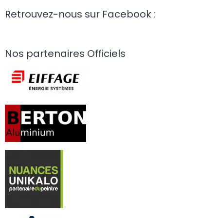
Retrouvez-nous sur Facebook :
Nos partenaires Officiels