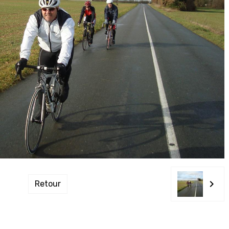
Retour