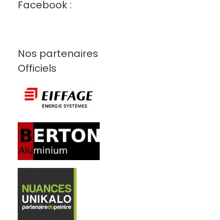
Facebook :
Nos partenaires
Officiels