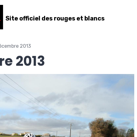
Site officiel des rouges et blancs
écembre 2013
e 2013