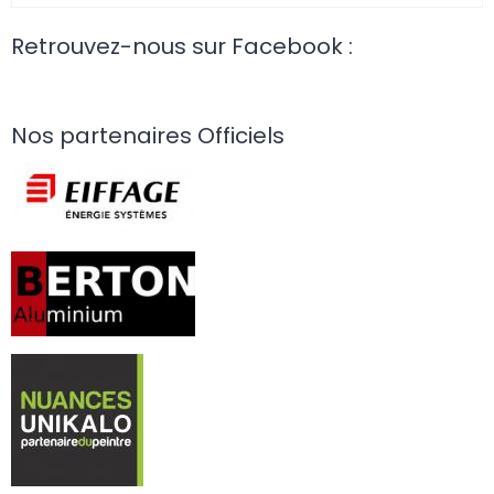
Retrouvez-nous sur Facebook :
Nos partenaires Officiels