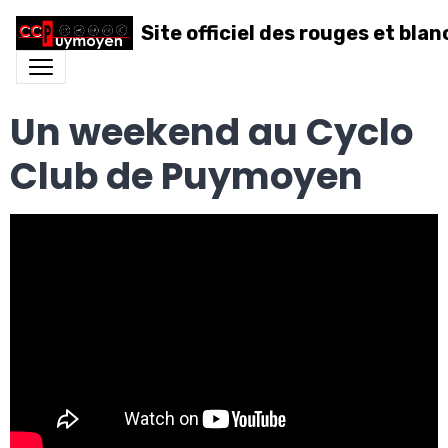
Site officiel des rouges et blan
Un weekend au Cyclo
Club de Puymoyen