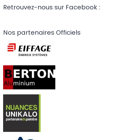
Retrouvez-nous sur Facebook :
Nos partenaires Officiels