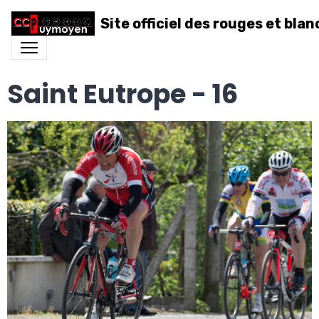
Site officiel des rouges et blan
Saint Eutrope - 16