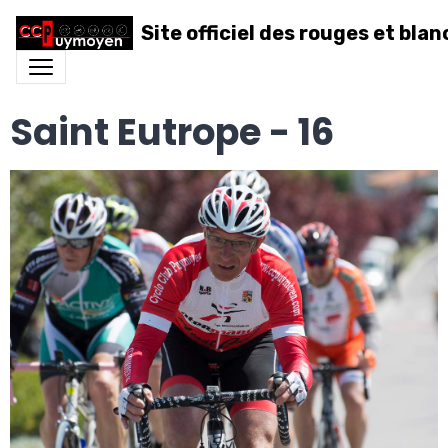
Site officiel des rouges et blan
Saint Eutrope - 16