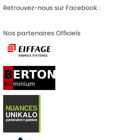
Retrouvez-nous sur Facebook :
Nos partenaires Officiels