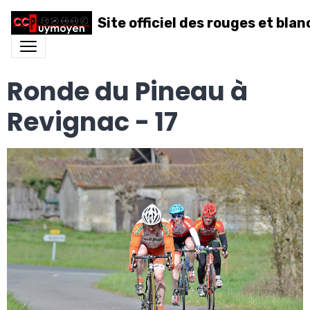
Site officiel des rouges et blan
Ronde du Pineau à
Revignac - 17