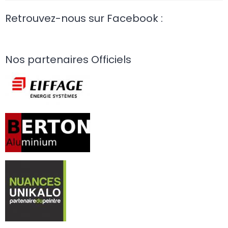
Retrouvez-nous sur Facebook :
Nos partenaires Officiels