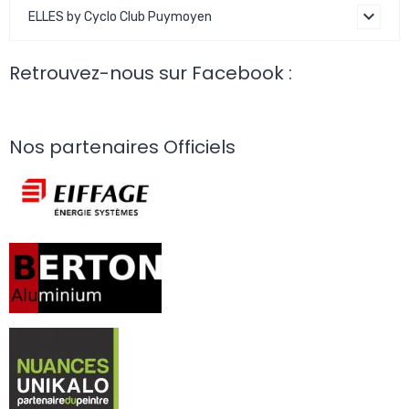
ELLES by Cyclo Club Puymoyen
Retrouvez-nous sur Facebook :
Nos partenaires Officiels