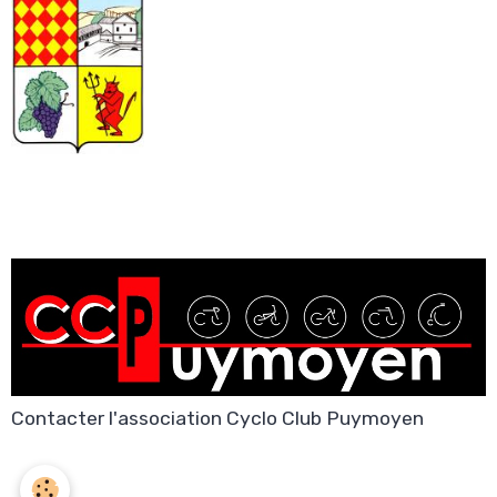
Contacter l'association Cyclo Club Puymoyen