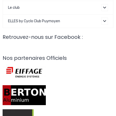
Le club
ELLES by Cyclo Club Puymoyen
Retrouvez-nous sur Facebook :
Nos partenaires Officiels