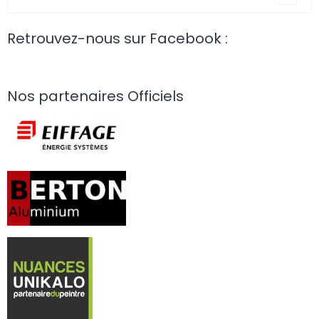
Retrouvez-nous sur Facebook :
Nos partenaires Officiels