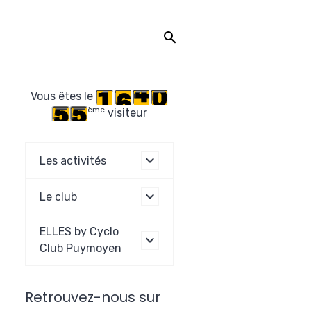
Vous êtes le
ème
visiteur
Les activités
Le club
ELLES by Cyclo
Club Puymoyen
Retrouvez-nous sur