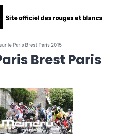
Site officiel des rouges et blancs
sur le Paris Brest Paris 2015
Paris Brest Paris