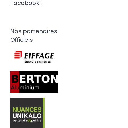
Facebook :
Nos partenaires
Officiels