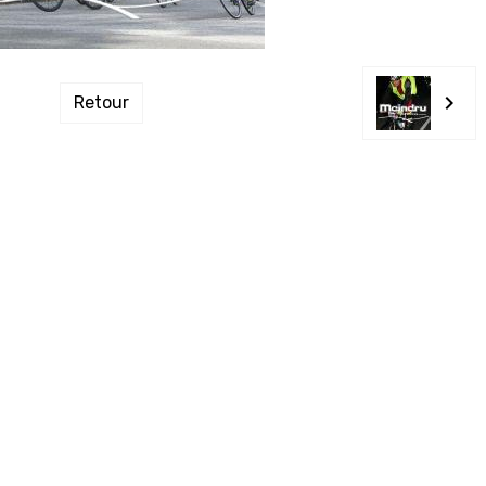
Retour