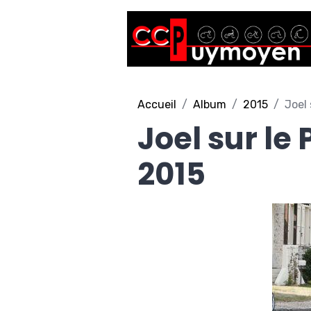
Accueil
Album
2015
Joel 
Joel sur le 
2015