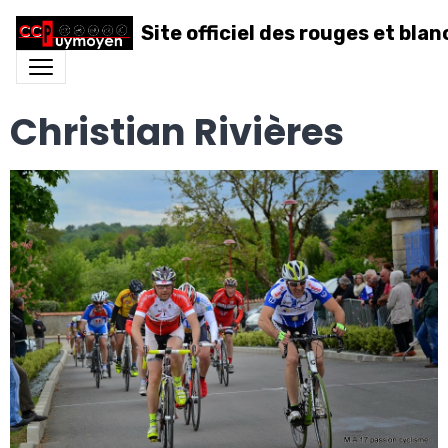
Site officiel des rouges et blan
Christian Rivières