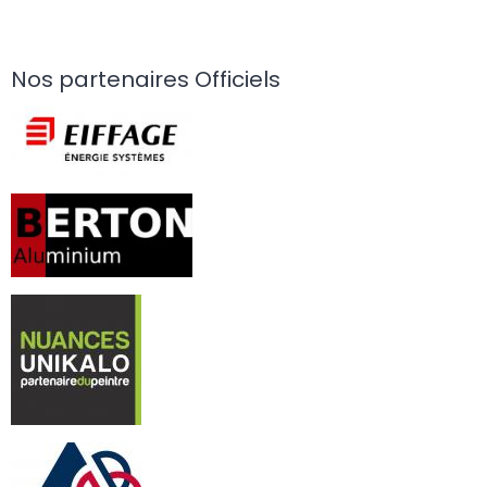
Nos partenaires Officiels