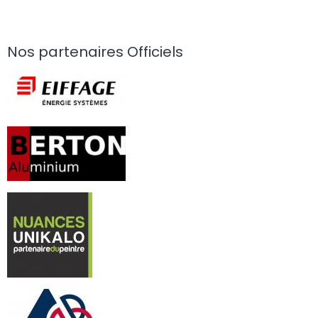
Nos partenaires Officiels