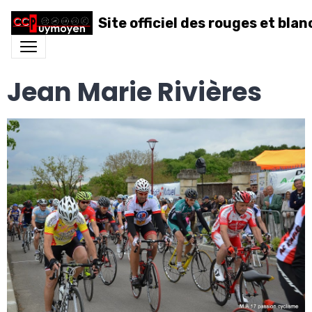
Site officiel des rouges et blan
Jean Marie Rivières