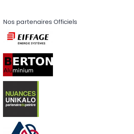
Nos partenaires Officiels