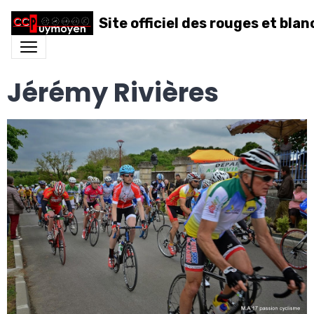
Site officiel des rouges et blan
Jérémy Rivières