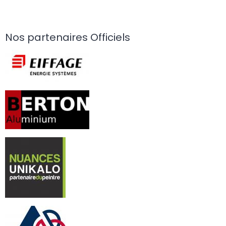
Nos partenaires Officiels