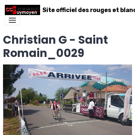
Site officiel des rouges et blan
Christian G - Saint
Romain_0029