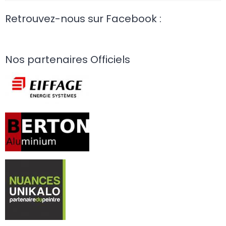
Retrouvez-nous sur Facebook :
Nos partenaires Officiels