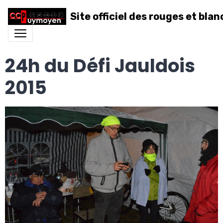
Site officiel des rouges et blan
24h du Défi Jauldois
2015