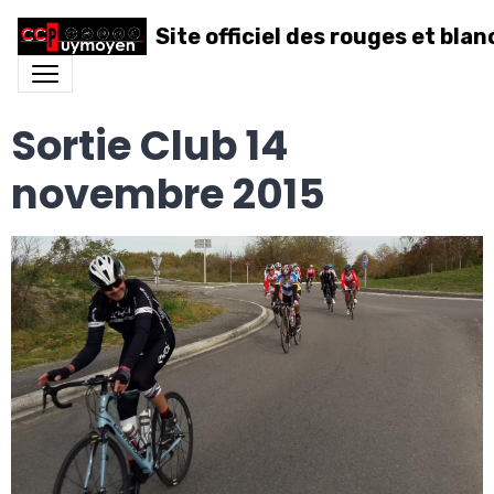
Site officiel des rouges et blan
Sortie Club 14
novembre 2015