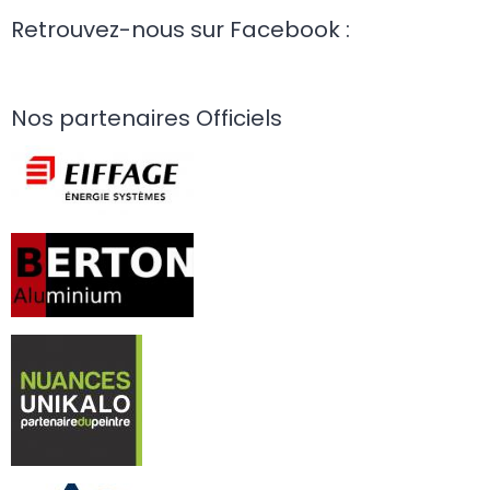
Retrouvez-nous sur Facebook :
Nos partenaires Officiels