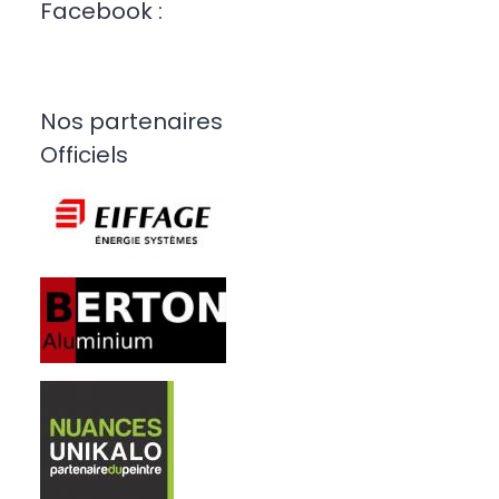
Facebook :
Nos partenaires
Officiels