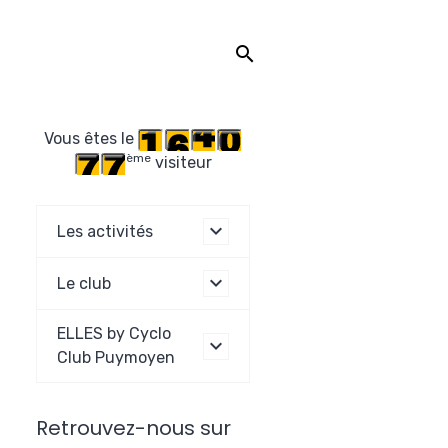
Vous êtes le
ème
visiteur
Les activités
Le club
ELLES by Cyclo
Club Puymoyen
Retrouvez-nous sur