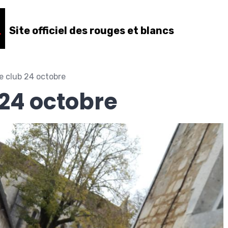
Site officiel des rouges et blancs
e club 24 octobre
 24 octobre