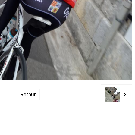
Retour