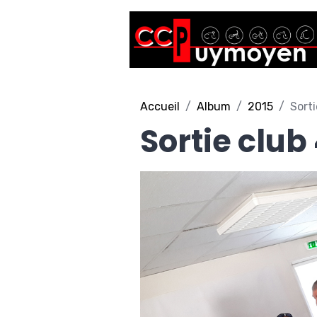
Accueil
Album
2015
Sorti
Sortie club 