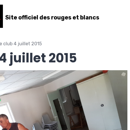
Site officiel des rouges et blancs
e club 4 juillet 2015
4 juillet 2015