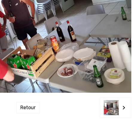
Retour