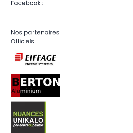
Facebook :
Nos partenaires
Officiels