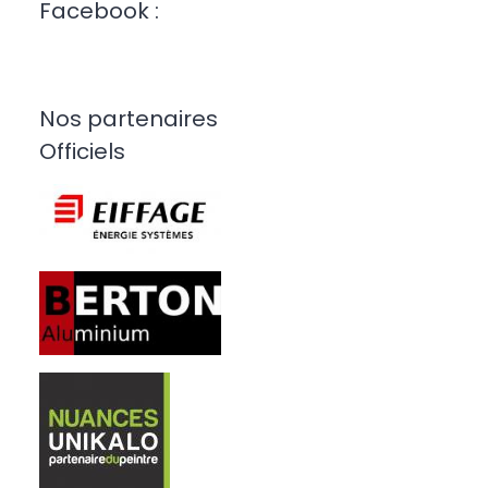
Facebook :
Nos partenaires
Officiels