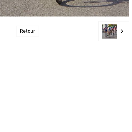
Retour