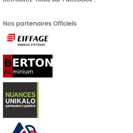
Nos partenaires Officiels