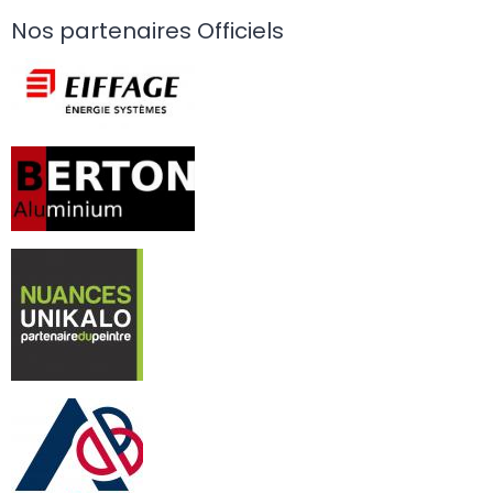
Nos partenaires Officiels