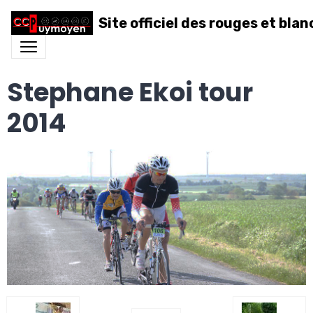
Site officiel des rouges et blan
Stephane Ekoi tour
2014