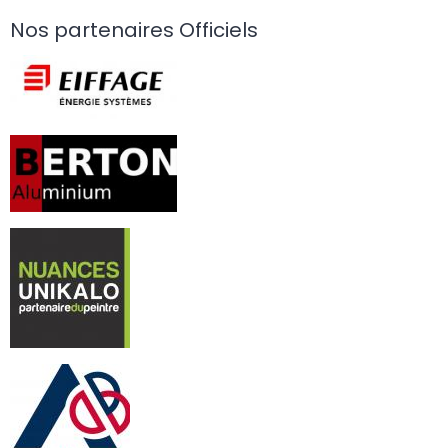
Nos partenaires Officiels