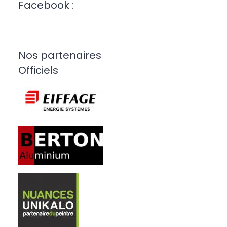
Facebook :
Nos partenaires
Officiels