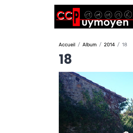
Accueil
Album
2014
18
18