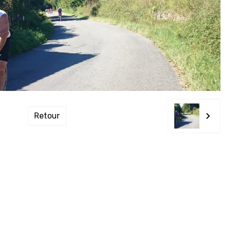
Retour