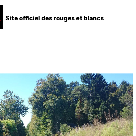
Site officiel des rouges et blancs