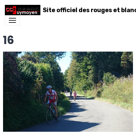
Site officiel des rouges et blan
16