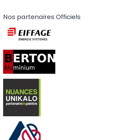
Nos partenaires Officiels