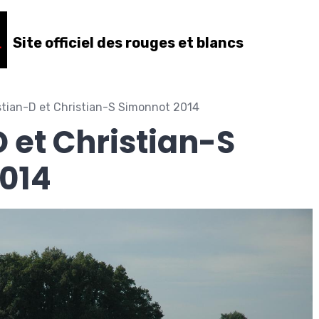
Site officiel des rouges et blancs
stian-D et Christian-S Simonnot 2014
 et Christian-S
014