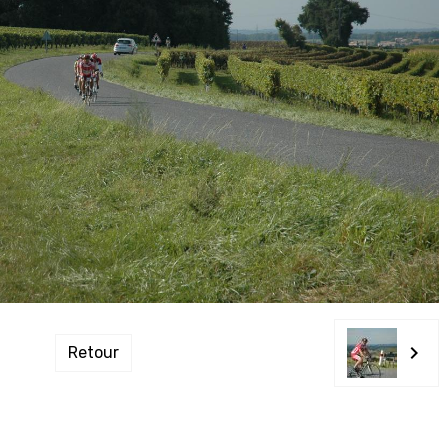
Retour