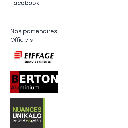
Facebook :
Nos partenaires
Officiels