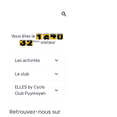
Vous êtes le
ème
visiteur
Les activités
Le club
ELLES by Cyclo
Club Puymoyen
Retrouvez-nous sur