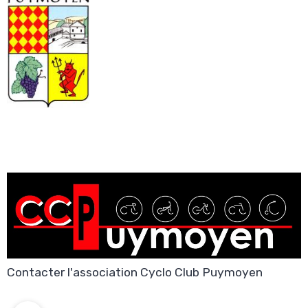
Contacter l'association Cyclo Club Puymoyen