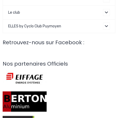
Le club
ELLES by Cyclo Club Puymoyen
Retrouvez-nous sur Facebook :
Nos partenaires Officiels