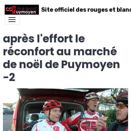
Site officiel des rouges et blan
après l'effort le
réconfort au marché
de noël de Puymoyen
-2